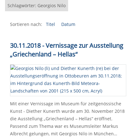
Schlagwörter: Georgios Nilo
Sortieren nach:
Titel
Datum
30.11.2018 - Vernissage zur Ausstellung
„Griechenland – Hellas“
Mit einer Vernissage im Museum für zeitgenössische
Kunst - Diether Kunerth wurde am 30. November 2018
die Ausstellung „Griechenland – Hellas“ eröffnet.
Passend zum Thema war es Museumsleiter Markus
Albrecht gelungen, mit Georgios Nilo in München…