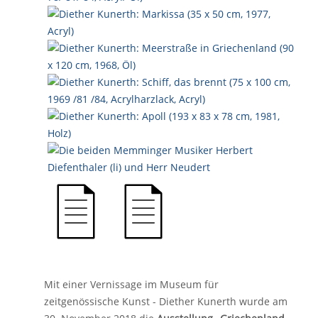
Mit einer Vernissage im Museum für
zeitgenössische Kunst - Diether Kunerth wurde am