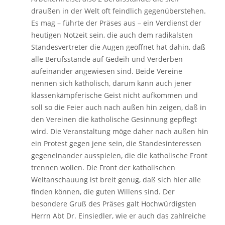
draußen in der Welt oft feindlich gegenüberstehen.
Es mag – führte der Präses aus – ein Verdienst der
heutigen Notzeit sein, die auch dem radikalsten
Standesvertreter die Augen geöffnet hat dahin, daß
alle Berufsstände auf Gedeih und Verderben
aufeinander angewiesen sind. Beide Vereine
nennen sich katholisch, darum kann auch jener
klassenkämpferische Geist nicht aufkommen und
soll so die Feier auch nach außen hin zeigen, daß in
den Vereinen die katholische Gesinnung gepflegt
wird. Die Veranstaltung möge daher nach außen hin
ein Protest gegen jene sein, die Standesinteressen
gegeneinander ausspielen, die die katholische Front
trennen wollen. Die Front der katholischen
Weltanschauung ist breit genug, daß sich hier alle
finden können, die guten Willens sind. Der
besondere Gruß des Präses galt Hochwürdigsten
Herrn Abt Dr. Einsiedler, wie er auch das zahlreiche