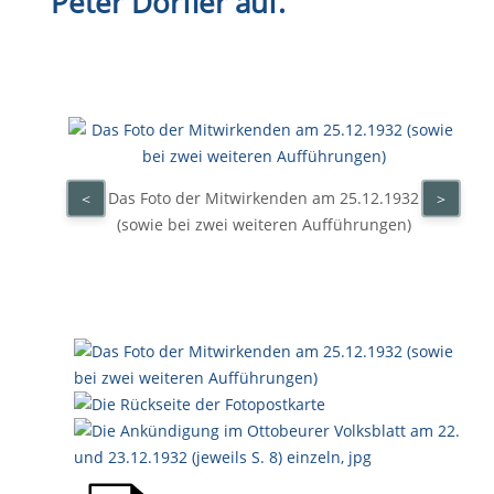
Peter Dörfler auf.
Das Foto der Mitwirkenden am 25.12.1932
<
>
(sowie bei zwei weiteren Aufführungen)