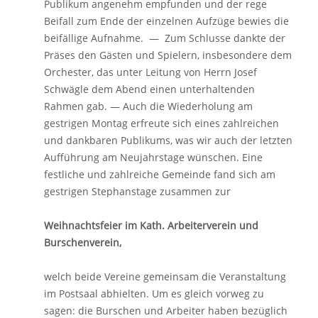
Publikum angenehm empfunden und der rege
Beifall zum Ende der einzelnen Aufzüge bewies die
beifällige Aufnahme. — Zum Schlusse dankte der
Präses den Gästen und Spielern, insbesondere dem
Orchester, das unter Leitung von Herrn Josef
Schwägle dem Abend einen unterhaltenden
Rahmen gab. — Auch die Wiederholung am
gestrigen Montag erfreute sich eines zahlreichen
und dankbaren Publikums, was wir auch der letzten
Aufführung am Neujahrstage wünschen. Eine
festliche und zahlreiche Gemeinde fand sich am
gestrigen Stephanstage zusammen zur
Weihnachtsfeier im Kath. Arbeiterverein und
Burschenverein,
welch beide Vereine gemeinsam die Veranstaltung
im Postsaal abhielten. Um es gleich vorweg zu
sagen: die Burschen und Arbeiter haben bezüglich