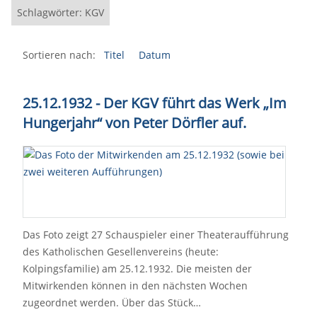
Schlagwörter: KGV
Sortieren nach:
Titel
Datum
25.12.1932 - Der KGV führt das Werk „Im
Hungerjahr“ von Peter Dörfler auf.
Das Foto zeigt 27 Schauspieler einer Theateraufführung
des Katholischen Gesellenvereins (heute:
Kolpingsfamilie) am 25.12.1932. Die meisten der
Mitwirkenden können in den nächsten Wochen
zugeordnet werden. Über das Stück…