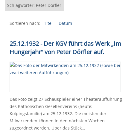
Schlagwörter: Peter Dörfler
Sortieren nach:
Titel
Datum
25.12.1932 - Der KGV führt das Werk „Im
Hungerjahr“ von Peter Dörfler auf.
Das Foto zeigt 27 Schauspieler einer Theateraufführung
des Katholischen Gesellenvereins (heute:
Kolpingsfamilie) am 25.12.1932. Die meisten der
Mitwirkenden können in den nächsten Wochen
zugeordnet werden. Über das Stück…