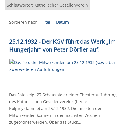
Schlagwörter: Katholischer Gesellenverein
Sortieren nach:
Titel
Datum
25.12.1932 - Der KGV führt das Werk „Im
Hungerjahr“ von Peter Dörfler auf.
Das Foto zeigt 27 Schauspieler einer Theateraufführung
des Katholischen Gesellenvereins (heute:
Kolpingsfamilie) am 25.12.1932. Die meisten der
Mitwirkenden können in den nächsten Wochen
zugeordnet werden. Über das Stück…