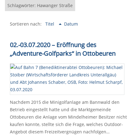
Schlagwörter: Hawanger Straße
Sortieren nach:
Titel
Datum
02.-03.07.2020 – Eröffnung des
„Adventure-Golfparks“ in Ottobeuren
Nachdem 2015 die Minigolfanlage am Bannwald den
Betrieb eingestellt hatte und die Marktgemeinde
Ottobeuren die Anlage vom Mindelheimer Besitzer nicht
kaufen konnte, stellte sich die Frage, welches Outdoor-
Angebot diesem Freizeitvergnügen nachfolgen…