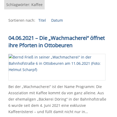
Schlagwörter: Kaffee
Sortieren nach:
Titel
Datum
04.06.2021 – Die „Wachmacherei“ öffnet
ihre Pforten in Ottobeuren
Bei der „Wachmacherei“ ist der Name Programm: Die
Assoziation mit Kaffee kommt da von ganz alleine. Aus
der ehemaligen „Bäckerei Döring“ in der Bahnhofstraße
6 wurde seit dem 4. Juni 2021 eine exklusive
Kaffeerösterei – und füllt damit nicht nur in…