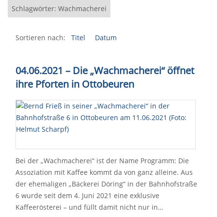
Schlagwörter: Wachmacherei
Sortieren nach:
Titel
Datum
04.06.2021 – Die „Wachmacherei“ öffnet
ihre Pforten in Ottobeuren
Bei der „Wachmacherei“ ist der Name Programm: Die
Assoziation mit Kaffee kommt da von ganz alleine. Aus
der ehemaligen „Bäckerei Döring“ in der Bahnhofstraße
6 wurde seit dem 4. Juni 2021 eine exklusive
Kaffeerösterei – und füllt damit nicht nur in…