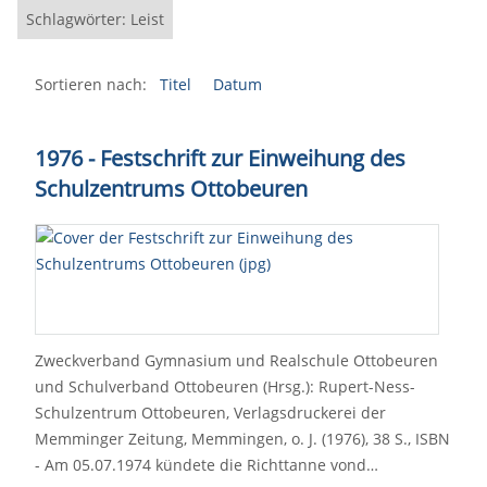
Schlagwörter: Leist
Sortieren nach:
Titel
Datum
1976 - Festschrift zur Einweihung des
Schulzentrums Ottobeuren
Zweckverband Gymnasium und Realschule Ottobeuren
und Schulverband Ottobeuren (Hrsg.): Rupert-Ness-
Schulzentrum Ottobeuren, Verlagsdruckerei der
Memminger Zeitung, Memmingen, o. J. (1976), 38 S., ISBN
- Am 05.07.1974 kündete die Richttanne vond…