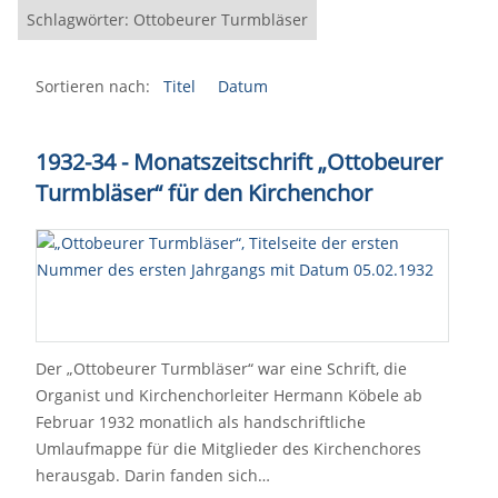
Schlagwörter: Ottobeurer Turmbläser
Sortieren nach:
Titel
Datum
1932-34 - Monatszeitschrift
„
Ottobeurer
Turmbläser
“
für den Kirchenchor
Der „Ottobeurer Turmbläser“ war eine Schrift, die
Organist und Kirchenchorleiter Hermann Köbele ab
Februar 1932 monatlich als handschriftliche
Umlaufmappe für die Mitglieder des Kirchenchores
herausgab. Darin fanden sich…