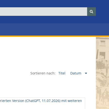
Sortieren nach:
Titel
Datum