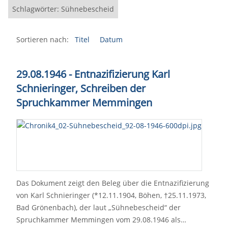
Schlagwörter: Sühnebescheid
Sortieren nach:
Titel
Datum
29.08.1946 - Entnazifizierung Karl
Schnieringer, Schreiben der
Spruchkammer Memmingen
Das Dokument zeigt den Beleg über die Entnazifizierung
von Karl Schnieringer (*12.11.1904, Böhen, †25.11.1973,
Bad Grönenbach), der laut „Sühnebescheid“ der
Spruchkammer Memmingen vom 29.08.1946 als…