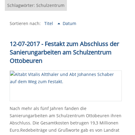
Schlagwörter: Schulzentrum
Sortieren nach:
Titel
Datum
12-07-2017 - Festakt zum Abschluss der
Sanierungarbeiten am Schulzentrum
Ottobeuren
Nach mehr als fünf Jahren fanden die
Sanierungarbeiten am Schulzentrum Ottobeuren ihren
Abschluss. Die Gesamtkosten betrugen 19,3 Millionen
Euro.Redebeiträge und Grußworte gab es von Landrat