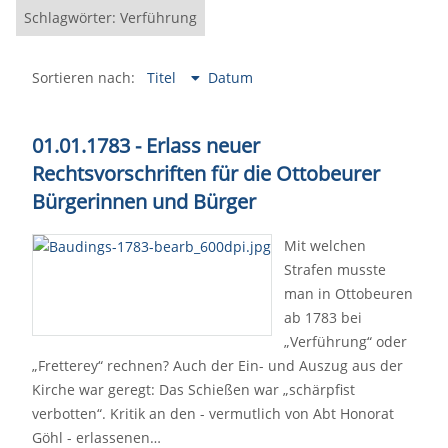
Schlagwörter: Verführung
Sortieren nach:
Titel
Datum
01.01.1783 - Erlass neuer
Rechtsvorschriften für die Ottobeurer
Bürgerinnen und Bürger
Mit welchen
Strafen musste
man in Ottobeuren
ab 1783 bei
„Verführung“ oder
„Fretterey“ rechnen? Auch der Ein- und Auszug aus der
Kirche war geregt: Das Schießen war „schärpfist
verbotten“. Kritik an den - vermutlich von Abt Honorat
Göhl - erlassenen…