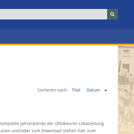
Sortieren nach:
Titel
Datum
komplette Jahresbände der Ottobeurer Lokalzeitung
Lesen und/oder zum Download stehen hier zum