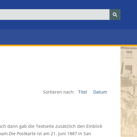
Sortieren nach:
Titel
Datum
ch dann gab die Textseite zusätzlich den Einblick
kam.Die Postkarte ist am 21. Juni 1887 in San