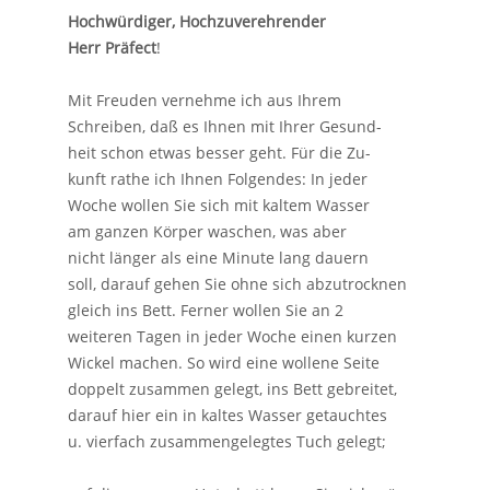
Hochwürdiger, Hochzuverehrender
Herr Präfect
!
Mit Freuden vernehme ich aus Ihrem
Schreiben, daß es Ihnen mit Ihrer Gesund-
heit schon etwas besser geht. Für die Zu-
kunft rathe ich Ihnen Folgendes: In jeder
Woche wollen Sie sich mit kaltem Wasser
am ganzen Körper waschen, was aber
nicht länger als eine Minute lang dauern
soll, darauf gehen Sie ohne sich abzutrocknen
gleich ins Bett. Ferner wollen Sie an 2
weiteren Tagen in jeder Woche einen kurzen
Wickel machen. So wird eine wollene Seite
doppelt zusammen gelegt, ins Bett gebreitet,
darauf hier ein in kaltes Wasser getauchtes
u. vierfach zusammengelegtes Tuch gelegt;