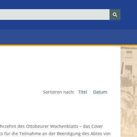
Sortieren nach:
Titel
Datum
 Jahrzehnt des Ottobeurer Wochenblatts – das Cover
s für die Teilnahme an der Beerdigung des Abtes von