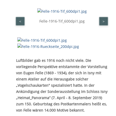
Felle-1916-Tif_600dpi1.jpg
<
>
Luftbilder gab es 1916 noch nicht viele. Die
vorliegende Perspektive entstammte der Vorstellung
von Eugen Felle (1869 - 1934), der sich in Isny mit
einem Atelier auf die Herausgabe solcher
„
Vogelschaukarten" spezialisiert hatte. In der
Ankündigung der Sonderausstellung im Schloss Isny
„
Heimat_Panorama
“
(7. April - 8. September 2019)
zum 150. Geburtstag des Postkartenmalers heißt es,
von Felle wären 14.000 Motive bekannt.