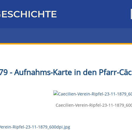
ESCHICHTE
79 - Aufnahms-Karte in den Pfarr-Cäc
Caecilien-Verein-Ripfel-23-11-1879_60