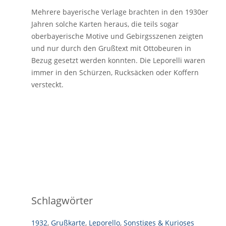
Mehrere bayerische Verlage brachten in den 1930er
Jahren solche Karten heraus, die teils sogar
oberbayerische Motive und Gebirgsszenen zeigten
und nur durch den Grußtext mit Ottobeuren in
Bezug gesetzt werden konnten. Die Leporelli waren
immer in den Schürzen, Rucksäcken oder Koffern
versteckt.
Schlagwörter
1932
,
Grußkarte
,
Leporello
,
Sonstiges & Kurioses