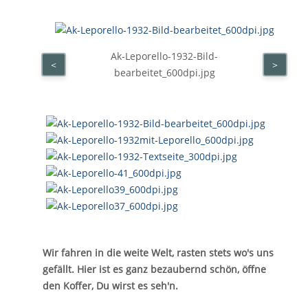
Ak-Leporello-1932-Bild-
<
>
bearbeitet_600dpi.jpg
Wir fahren in die weite Welt, rasten stets wo's uns
gefällt. Hier ist es ganz bezaubernd schön, öffne
den Koffer, Du wirst es seh'n.