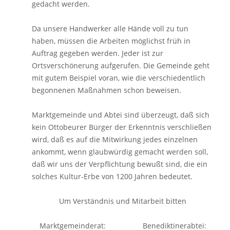
gedacht werden.
Da unsere Handwerker alle Hände voll zu tun
haben, müssen die Arbeiten möglichst früh in
Auftrag gegeben werden. Jeder ist zur
Ortsverschönerung aufgerufen. Die Gemeinde geht
mit gutem Beispiel voran, wie die verschiedentlich
begonnenen Maßnahmen schon beweisen.
Marktgemeinde und Abtei sind überzeugt, daß sich
kein Ottobeurer Bürger der Erkenntnis verschließen
wird, daß es auf die Mitwirkung jedes einzelnen
ankommt, wenn glaubwürdig gemacht werden soll,
daß wir uns der Verpflichtung bewußt sind, die ein
solches Kultur-Erbe von 1200 Jahren bedeutet.
Um Verständnis und Mitarbeit bitten
Marktgemeinderat: Benediktinerabtei: