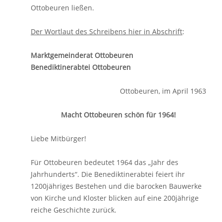
Ottobeuren ließen.
Der Wortlaut des Schreibens hier in Abschrift
:
Marktgemeinderat Ottobeuren
Benediktinerabtei Ottobeuren
Ottobeuren, im April 1963
Macht Ottobeuren schön für 1964!
Liebe Mitbürger!
Für Ottobeuren bedeutet 1964 das „Jahr des
Jahrhunderts“. Die Benediktinerabtei feiert ihr
1200jähriges Bestehen und die barocken Bauwerke
von Kirche und Kloster blicken auf eine 200jährige
reiche Geschichte zurück.