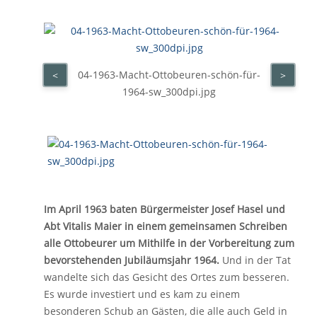
04-1963-Macht-Ottobeuren-schön-für-
<
>
1964-sw_300dpi.jpg
Im April 1963 baten Bürgermeister Josef Hasel und
Abt Vitalis Maier in einem gemeinsamen Schreiben
alle Ottobeurer um Mithilfe in der Vorbereitung zum
bevorstehenden Jubiläumsjahr 1964.
Und in der Tat
wandelte sich das Gesicht des Ortes zum besseren.
Es wurde investiert und es kam zu einem
besonderen Schub an Gästen, die alle auch Geld in