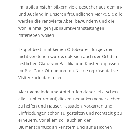
Im Jubiläumsjahr pilgern viele Besucher aus dem In-
und Ausland in unseren freundlichen Markt. Sie alle
werden die renovierte Abtei bewundern und die
wohl einmaligen Jubiläumsveranstaltungen
miterleben wollen.
Es gibt bestimmt keinen Ottobeurer Bürger, der
nicht verstehen würde, daß sich auch der Ort dem
festlichen Glanz von Basilika und Kloster anpassen
müßte. Ganz Ottobeuren muß eine repräsentative
Visitenkarte darstellen.
Marktgemeinde und Abtei rufen daher jetzt schon
alle Ottobeurer auf, diesen Gedanken verwirklichen
zu helfen und Häuser, Fassaden, Vorgärten und
Einfriedungen schön zu gestalten und rechtzeitig zu
erneuern. Vor allem soll auch an den
Blumenschmuck an Fenstern und auf Balkonen