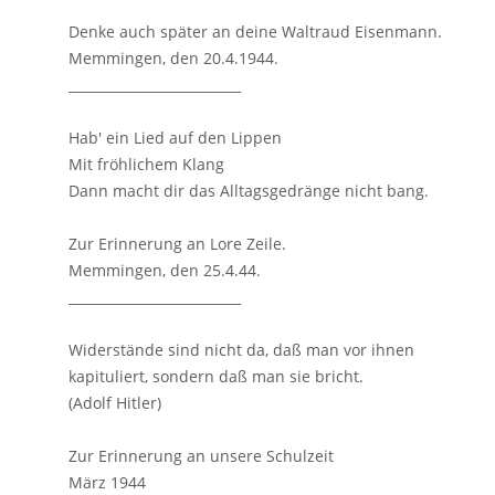
Denke auch später an deine Waltraud Eisenmann.
Memmingen, den 20.4.1944.
__________________________
Hab' ein Lied auf den Lippen
Mit fröhlichem Klang
Dann macht dir das Alltagsgedränge nicht bang.
Zur Erinnerung an Lore Zeile.
Memmingen, den 25.4.44.
__________________________
Widerstände sind nicht da, daß man vor ihnen
kapituliert, sondern daß man sie bricht.
(Adolf Hitler)
Zur Erinnerung an unsere Schulzeit
März 1944