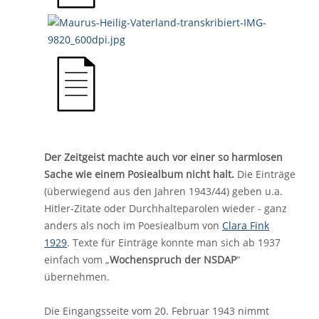
Der Zeitgeist machte auch vor einer so harmlosen
Sache wie einem Posiealbum nicht halt.
Die Einträge
(überwiegend aus den Jahren 1943/44) geben u.a.
Hitler-Zitate oder Durchhalteparolen wieder - ganz
anders als noch im Poesiealbum von
Clara Fink
1929
. Texte für Einträge konnte man sich ab 1937
einfach vom „
Wochenspruch der NSDAP
“
übernehmen.
Die Eingangsseite vom 20. Februar 1943 nimmt