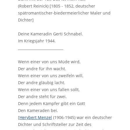
(Robert Reinick) [1805 - 1852, deutscher
spätromantischer-biedermeierlicher Maler und
Dichter]
Deine Kameradin Gerti Schnabel.
Im Kriegsjahr 1944.
__________________________
Wenn einer von uns Müde wird,
Der andre für ihn wacht.
Wenn einer von uns zweifeln will,
Der andre gläubig lacht.
Wenn einer von uns fallen sollt,
Der andre steht für zwei.
Denn jedem Kämpfer gibt ein Gott
Den Kameraden bei.
[
Herybert Menzel
(1906-1945) war ein deutscher
Dichter und Schriftsteller zur Zeit des