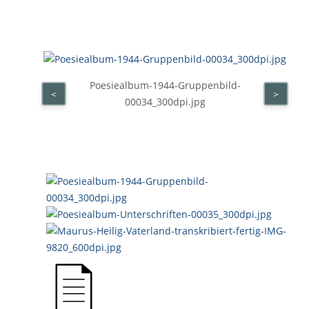
Poesiealbum-1944-Gruppenbild-
<
>
00034_300dpi.jpg