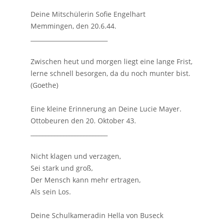
Deine Mitschülerin Sofie Engelhart
Memmingen, den 20.6.44.
__________________________
Zwischen heut und morgen liegt eine lange Frist,
lerne schnell besorgen, da du noch munter bist.
(Goethe)
Eine kleine Erinnerung an Deine Lucie Mayer.
Ottobeuren den 20. Oktober 43.
__________________________
Nicht klagen und verzagen,
Sei stark und groß,
Der Mensch kann mehr ertragen,
Als sein Los.
Deine Schulkameradin Hella von Buseck