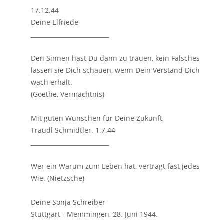
17.12.44
Deine Elfriede
__________________________
Den Sinnen hast Du dann zu trauen, kein Falsches
lassen sie Dich schauen, wenn Dein Verstand Dich
wach erhält.
(Goethe, Vermächtnis)
Mit guten Wünschen für Deine Zukunft,
Traudl Schmidtler. 1.7.44
__________________________
Wer ein Warum zum Leben hat, verträgt fast jedes
Wie. (Nietzsche)
Deine Sonja Schreiber
Stuttgart - Memmingen, 28. Juni 1944.