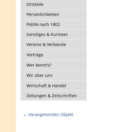
Ortsteile
Persönlichkeiten
Politik nach 1802
Sonstiges & Kurioses
Vereine & Verbände
Vorträge
Wer kennt‘s?
Wir über uns
Wirtschaft & Handel
Zeitungen & Zeitschriften
← Vorangehendes Objekt