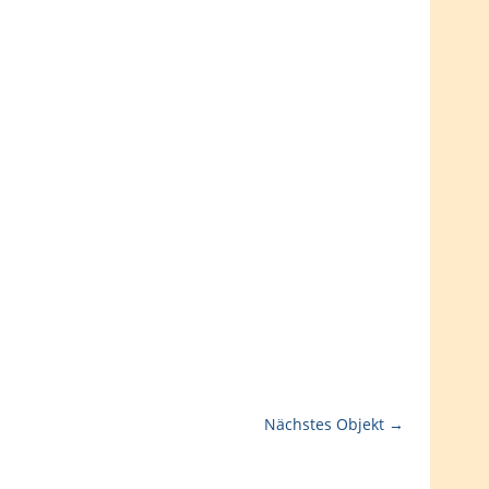
Nächstes Objekt →