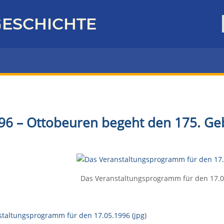
ESCHICHTE
96 – Ottobeuren begeht den 175. Ge
Das Veranstaltungsprogramm für den 17.05