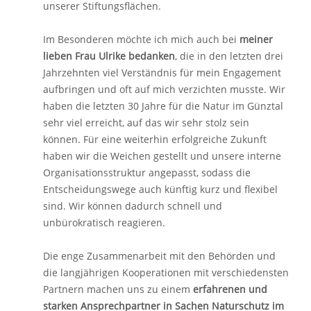
unserer Stiftungsflächen.
Im Besonderen möchte ich mich auch bei
meiner
lieben Frau Ulrike bedanken
, die in den letzten drei
Jahrzehnten viel Verständnis für mein Engagement
aufbringen und oft auf mich verzichten musste. Wir
haben die letzten 30 Jahre für die Natur im Günztal
sehr viel erreicht, auf das wir sehr stolz sein
können. Für eine weiterhin erfolgreiche Zukunft
haben wir die Weichen gestellt und unsere interne
Organisationsstruktur angepasst, sodass die
Entscheidungswege auch künftig kurz und flexibel
sind. Wir können dadurch schnell und
unbürokratisch reagieren.
Die enge Zusammenarbeit mit den Behörden und
die langjährigen Kooperationen mit verschiedensten
Partnern machen uns zu einem
erfahrenen und
starken Ansprechpartner in Sachen Naturschutz im