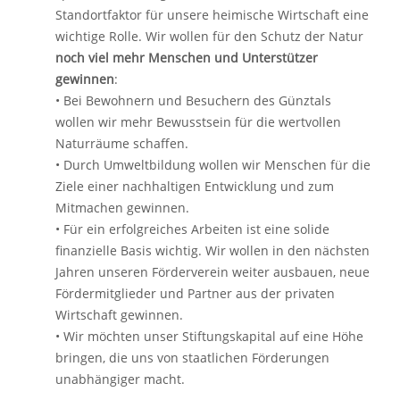
Standortfaktor für unsere heimische Wirtschaft eine
wichtige Rolle. Wir wollen für den Schutz der Natur
noch viel mehr Menschen und Unterstützer
gewinnen
:
• Bei Bewohnern und Besuchern des Günztals
wollen wir mehr Bewusstsein für die wertvollen
Naturräume schaffen.
• Durch Umweltbildung wollen wir Menschen für die
Ziele einer nachhaltigen Entwicklung und zum
Mitmachen gewinnen.
• Für ein erfolgreiches Arbeiten ist eine solide
finanzielle Basis wichtig. Wir wollen in den nächsten
Jahren unseren Förderverein weiter ausbauen, neue
Fördermitglieder und Partner aus der privaten
Wirtschaft gewinnen.
• Wir möchten unser Stiftungskapital auf eine Höhe
bringen, die uns von staatlichen Förderungen
unabhängiger macht.