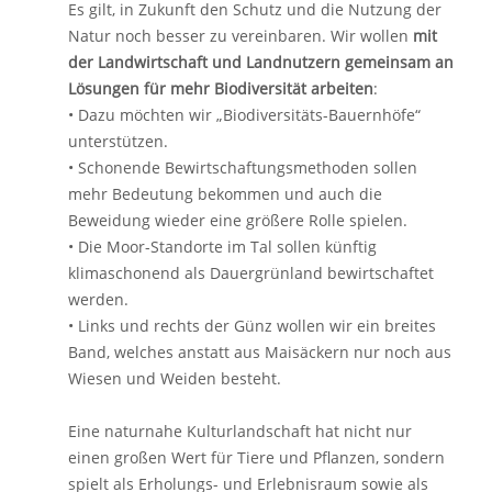
Es gilt, in Zukunft den Schutz und die Nutzung der
Natur noch besser zu vereinbaren. Wir wollen
mit
der Landwirtschaft und Landnutzern gemeinsam an
Lösungen für mehr Biodiversität arbeiten
:
• Dazu möchten wir „Biodiversitäts-Bauernhöfe“
unterstützen.
• Schonende Bewirtschaftungsmethoden sollen
mehr Bedeutung bekommen und auch die
Beweidung wieder eine größere Rolle spielen.
• Die Moor-Standorte im Tal sollen künftig
klimaschonend als Dauergrünland bewirtschaftet
werden.
• Links und rechts der Günz wollen wir ein breites
Band, welches anstatt aus Maisäckern nur noch aus
Wiesen und Weiden besteht.
Eine naturnahe Kulturlandschaft hat nicht nur
einen großen Wert für Tiere und Pflanzen, sondern
spielt als Erholungs- und Erlebnisraum sowie als