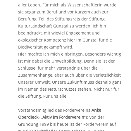
aller Leben. Für mich als Wissenschaftlerin wurde
sie sogar zum Beruf und vor Kurzem auch zur
Berufung, Teil des Stiftungsrats der Stiftung
KulturLandschaft Günztal zu werden. Ich bin
beeindruckt, mit wieviel Engagement und
ökologischer Kompetenz hier im Günztal für die
Biodiversität gekämpft wird.
Hier möchte ich mich einbringen. Besonders wichtig
ist mir dabei die Umweltbildung. Denn sie ist der
Schlüssel für mehr Verständnis über die
Zusammenhänge, aber auch über die Verletzlichkeit
unserer Umwelt. Unsere Zukunft muss deshalb ganz
im Namen des Naturschutzes stehen. Nicht nur für
die Stiftung. Für uns alle.
Vorstandsmitglied des Fördervereins
Anke
Oberdieck
(„
Aktiv im Förderverein
“): Von der
Gründung 1999 bis heute ist der Förderverein auf