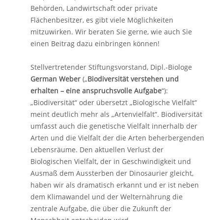
Behörden, Landwirtschaft oder private
Flächenbesitzer, es gibt viele Möglichkeiten
mitzuwirken. Wir beraten Sie gerne, wie auch Sie
einen Beitrag dazu einbringen können!
Stellvertretender Stiftungsvorstand, Dipl.-Biologe
German Weber
(„
Biodiversität verstehen und
erhalten – eine anspruchsvolle Aufgabe
“):
„Biodiversität“ oder übersetzt „Biologische Vielfalt“
meint deutlich mehr als „Artenvielfalt“. Biodiversität
umfasst auch die genetische Vielfalt innerhalb der
Arten und die Vielfalt der die Arten beherbergenden
Lebensräume. Den aktuellen Verlust der
Biologischen Vielfalt, der in Geschwindigkeit und
Ausmaß dem Aussterben der Dinosaurier gleicht,
haben wir als dramatisch erkannt und er ist neben
dem Klimawandel und der Welternährung die
zentrale Aufgabe, die über die Zukunft der