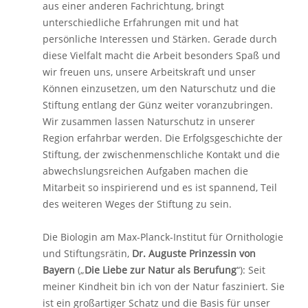
aus einer anderen Fachrichtung, bringt
unterschiedliche Erfahrungen mit und hat
persönliche Interessen und Stärken. Gerade durch
diese Vielfalt macht die Arbeit besonders Spaß und
wir freuen uns, unsere Arbeitskraft und unser
Können einzusetzen, um den Naturschutz und die
Stiftung entlang der Günz weiter voranzubringen.
Wir zusammen lassen Naturschutz in unserer
Region erfahrbar werden. Die Erfolgsgeschichte der
Stiftung, der zwischenmenschliche Kontakt und die
abwechslungsreichen Aufgaben machen die
Mitarbeit so inspirierend und es ist spannend, Teil
des weiteren Weges der Stiftung zu sein.
Die Biologin am Max-Planck-Institut für Ornithologie
und Stiftungsrätin,
Dr. Auguste Prinzessin von
Bayern
(„
Die Liebe zur Natur als Berufung
“): Seit
meiner Kindheit bin ich von der Natur fasziniert. Sie
ist ein großartiger Schatz und die Basis für unser