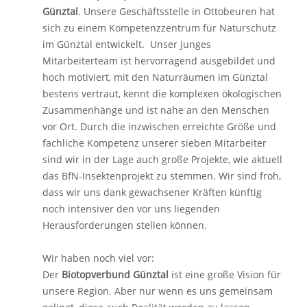
Günztal
. Unsere Geschäftsstelle in Ottobeuren hat
sich zu einem Kompetenzzentrum für Naturschutz
im Günztal entwickelt. Unser junges
Mitarbeiterteam ist hervorragend ausgebildet und
hoch motiviert, mit den Naturräumen im Günztal
bestens vertraut, kennt die komplexen ökologischen
Zusammenhänge und ist nahe an den Menschen
vor Ort. Durch die inzwischen erreichte Größe und
fachliche Kompetenz unserer sieben Mitarbeiter
sind wir in der Lage auch große Projekte, wie aktuell
das BfN-Insektenprojekt zu stemmen. Wir sind froh,
dass wir uns dank gewachsener Kräften künftig
noch intensiver den vor uns liegenden
Herausforderungen stellen können.
Wir haben noch viel vor:
Der
Biotopverbund Günztal
ist eine große Vision für
unsere Region. Aber nur wenn es uns gemeinsam