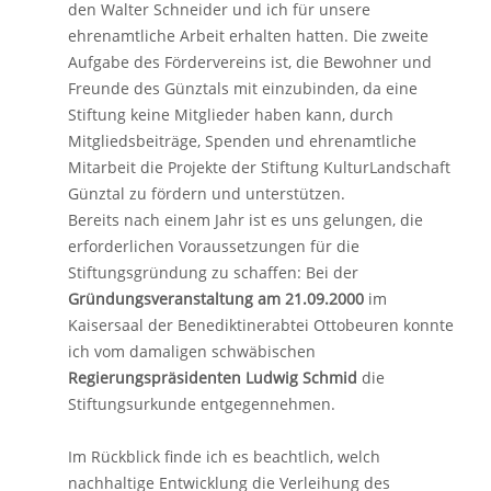
den Walter Schneider und ich für unsere
ehrenamtliche Arbeit erhalten hatten. Die zweite
Aufgabe des Fördervereins ist, die Bewohner und
Freunde des Günztals mit einzubinden, da eine
Stiftung keine Mitglieder haben kann, durch
Mitgliedsbeiträge, Spenden und ehrenamtliche
Mitarbeit die Projekte der Stiftung KulturLandschaft
Günztal zu fördern und unterstützen.
Bereits nach einem Jahr ist es uns gelungen, die
erforderlichen Voraussetzungen für die
Stiftungsgründung zu schaffen: Bei der
Gründungsveranstaltung am 21.09.2000
im
Kaisersaal der Benediktinerabtei Ottobeuren konnte
ich vom damaligen schwäbischen
Regierungspräsidenten Ludwig Schmid
die
Stiftungsurkunde entgegennehmen.
Im Rückblick finde ich es beachtlich, welch
nachhaltige Entwicklung die Verleihung des