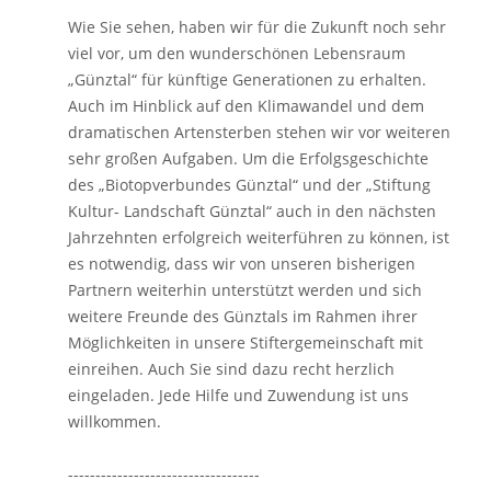
Wie Sie sehen, haben wir für die Zukunft noch sehr
viel vor, um den wunderschönen Lebensraum
„Günztal“ für künftige Generationen zu erhalten.
Auch im Hinblick auf den Klimawandel und dem
dramatischen Artensterben stehen wir vor weiteren
sehr großen Aufgaben. Um die Erfolgsgeschichte
des „Biotopverbundes Günztal“ und der „Stiftung
Kultur- Landschaft Günztal“ auch in den nächsten
Jahrzehnten erfolgreich weiterführen zu können, ist
es notwendig, dass wir von unseren bisherigen
Partnern weiterhin unterstützt werden und sich
weitere Freunde des Günztals im Rahmen ihrer
Möglichkeiten in unsere Stiftergemeinschaft mit
einreihen. Auch Sie sind dazu recht herzlich
eingeladen. Jede Hilfe und Zuwendung ist uns
willkommen.
-----------------------------------