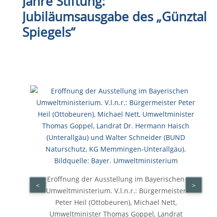
Jahre Stiftung:
Jubiläumsausgabe des „Günztal
Spiegels“
Eröffnung der Ausstellung im Bayerischen
<
>
Umweltministerium. V.l.n.r.: Bürgermeister
Peter Heil (Ottobeuren), Michael Nett,
Umweltminister Thomas Goppel, Landrat