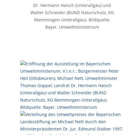
Dr. Hermann Haisch (Unterallgäu) und
Walter Schneider (BUND Naturschutz, KG
Memmingen-Unterallgäu). Bildquelle:
Bayer. Umweltministerium