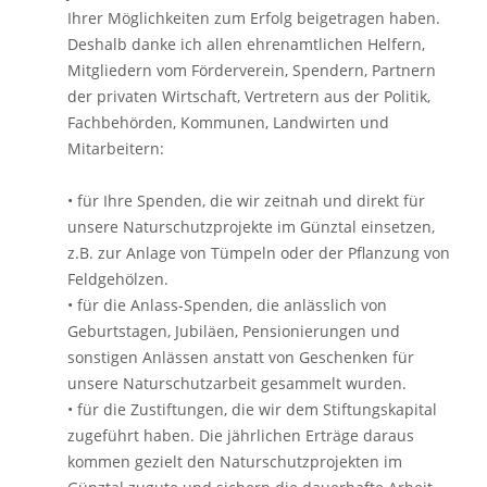
Ihrer Möglichkeiten zum Erfolg beigetragen haben.
Deshalb danke ich allen ehrenamtlichen Helfern,
Mitgliedern vom Förderverein, Spendern, Partnern
der privaten Wirtschaft, Vertretern aus der Politik,
Fachbehörden, Kommunen, Landwirten und
Mitarbeitern:
• für Ihre Spenden, die wir zeitnah und direkt für
unsere Naturschutzprojekte im Günztal einsetzen,
z.B. zur Anlage von Tümpeln oder der Pflanzung von
Feldgehölzen.
• für die Anlass-Spenden, die anlässlich von
Geburtstagen, Jubiläen, Pensionierungen und
sonstigen Anlässen anstatt von Geschenken für
unsere Naturschutzarbeit gesammelt wurden.
• für die Zustiftungen, die wir dem Stiftungskapital
zugeführt haben. Die jährlichen Erträge daraus
kommen gezielt den Naturschutzprojekten im