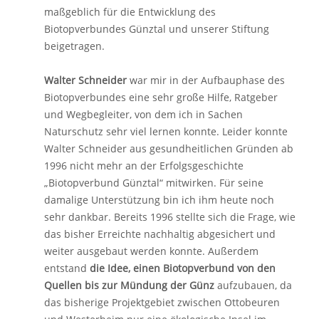
maßgeblich für die Entwicklung des
Biotopverbundes Günztal und unserer Stiftung
beigetragen.
Walter Schneider
war mir in der Aufbauphase des
Biotopverbundes eine sehr große Hilfe, Ratgeber
und Wegbegleiter, von dem ich in Sachen
Naturschutz sehr viel lernen konnte. Leider konnte
Walter Schneider aus gesundheitlichen Gründen ab
1996 nicht mehr an der Erfolgsgeschichte
„Biotopverbund Günztal“ mitwirken. Für seine
damalige Unterstützung bin ich ihm heute noch
sehr dankbar. Bereits 1996 stellte sich die Frage, wie
das bisher Erreichte nachhaltig abgesichert und
weiter ausgebaut werden konnte. Außerdem
entstand
die Idee, einen Biotopverbund von den
Quellen bis zur Mündung der Günz
aufzubauen, da
das bisherige Projektgebiet zwischen Ottobeuren