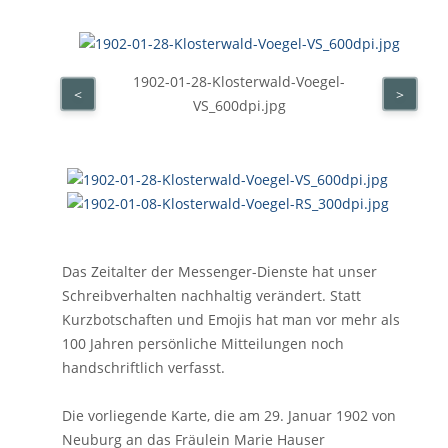
1902-01-28-Klosterwald-Voegel-
<
>
VS_600dpi.jpg
Das Zeitalter der Messenger-Dienste hat unser
Schreibverhalten nachhaltig verändert. Statt
Kurzbotschaften und Emojis hat man vor mehr als
100 Jahren persönliche Mitteilungen noch
handschriftlich verfasst.
Die vorliegende Karte, die am 29. Januar 1902 von
Neuburg an das Fräulein Marie Hauser