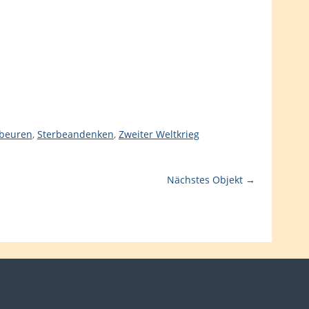
beuren
,
Sterbeandenken
,
Zweiter Weltkrieg
Nächstes Objekt →