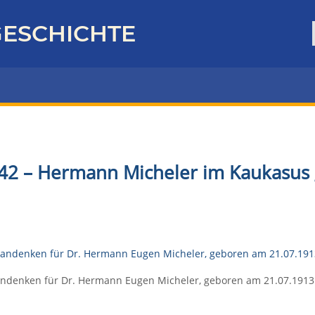
ESCHICHTE
42 – Hermann Micheler im Kaukasus 
ndenken für Dr. Hermann Eugen Micheler, geboren am 21.07.1913