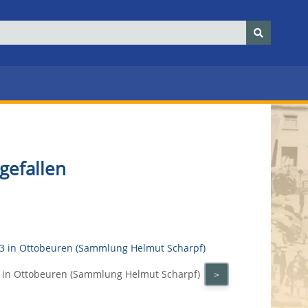
gefallen
 in Ottobeuren (Sammlung Helmut Scharpf)
>