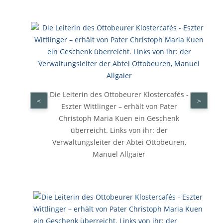
Die Leiterin des Ottobeurer Klostercafés -
<
>
Eszter Wittlinger – erhält von Pater
Christoph Maria Kuen ein Geschenk
überreicht. Links von ihr: der
Verwaltungsleiter der Abtei Ottobeuren,
Manuel Allgaier