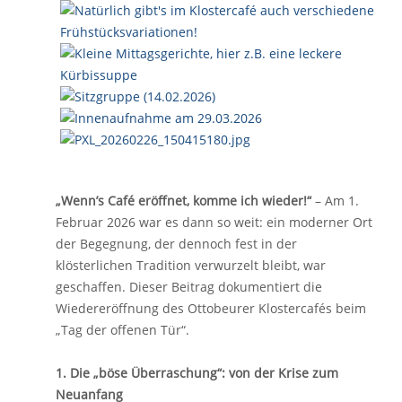
„Wenn’s Café eröffnet, komme ich wieder!“
– Am 1.
Februar 2026 war es dann so weit: ein moderner Ort
der Begegnung, der dennoch fest in der
klösterlichen Tradition verwurzelt bleibt, war
geschaffen. Dieser Beitrag dokumentiert die
Wiedereröffnung des Ottobeurer Klostercafés beim
„Tag der offenen Tür“.
1. Die „böse Überraschung“: von der Krise zum
Neuanfang