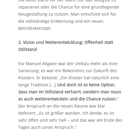
reparieren oder die Chance für eine grundlegende
Neugestaltung zu nutzen. Man entschied sich für
die vollständige Entkernung und ein neues
Betriebskonzept.
2. Vision und Weiterentwicklung: Offenheit statt
Stillstand
Für Manuel Allgaier war der Umbau mehr als eine
Sanierung; es war ein Bekenntnis zur Zukunft des
Klosters. Er betonte: „Ein Kloster hat natürlich eine
lange Tradition [...]
Und doch ist es keine Option,
dass man im Stillstand verharrt, sondern man muss
es auch weiterentwickeln und die Chance nutzen
.“
Der Anspruch an die neuen Räume war klar
definiert: „Es ist größer worden. Ich denke, es ist
sehr offen und sehr hell – und das war am Ende des
Tages auch unser Anspruch.“