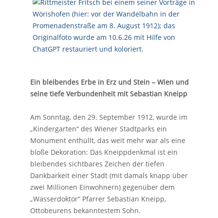
Ein bleibendes Erbe in Erz und Stein – Wien und
seine tiefe Verbundenheit mit Sebastian Kneipp
Am Sonntag, den 29. September 1912, wurde im
„Kindergarten“ des Wiener Stadtparks ein
Monument enthüllt, das weit mehr war als eine
bloße Dekoration: Das Kneippdenkmal ist ein
bleibendes sichtbares Zeichen der tiefen
Dankbarkeit einer Stadt (mit damals knapp über
zwei Millionen Einwohnern) gegenüber dem
„Wasserdoktor“ Pfarrer Sebastian Kneipp,
Ottobeurens bekanntestem Sohn.