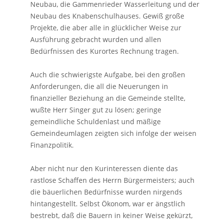
Neubau, die Gammenrieder Wasserleitung und der
Neubau des Knabenschulhauses. Gewiß große
Projekte, die aber alle in glücklicher Weise zur
Ausführung gebracht wurden und allen
Bedürfnissen des Kurortes Rechnung tragen.
Auch die schwierigste Aufgabe, bei den großen
Anforderungen, die all die Neuerungen in
finanzieller Beziehung an die Gemeinde stellte,
wußte Herr Singer gut zu lösen; geringe
gemeindliche Schuldenlast und mäßige
Gemeindeumlagen zeigten sich infolge der weisen
Finanzpolitik.
Aber nicht nur den Kurinteressen diente das
rastlose Schaffen des Herrn Bürgermeisters; auch
die bäuerlichen Bedürfnisse wurden nirgends
hintangestellt. Selbst Ökonom, war er ängstlich
bestrebt, daß die Bauern in keiner Weise gekürzt,