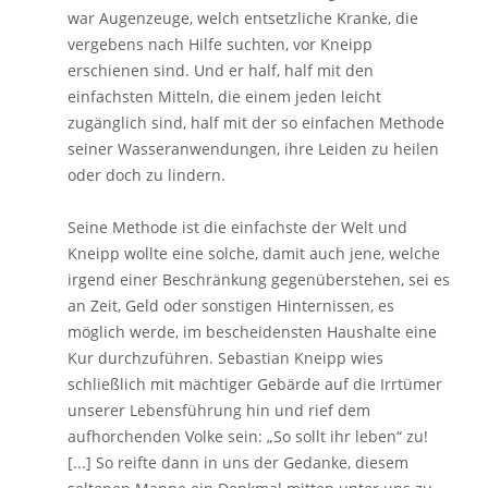
war Augenzeuge, welch entsetzliche Kranke, die
vergebens nach Hilfe suchten, vor Kneipp
erschienen sind. Und er half, half mit den
einfachsten Mitteln, die einem jeden leicht
zugänglich sind, half mit der so einfachen Methode
seiner Wasseranwendungen, ihre Leiden zu heilen
oder doch zu lindern.
Seine Methode ist die einfachste der Welt und
Kneipp wollte eine solche, damit auch jene, welche
irgend einer Beschränkung gegenüberstehen, sei es
an Zeit, Geld oder sonstigen Hinternissen, es
möglich werde, im bescheidensten Haushalte eine
Kur durchzuführen. Sebastian Kneipp wies
schließlich mit mächtiger Gebärde auf die Irrtümer
unserer Lebensführung hin und rief dem
aufhorchenden Volke sein: „So sollt ihr leben“ zu!
[...] So reifte dann in uns der Gedanke, diesem