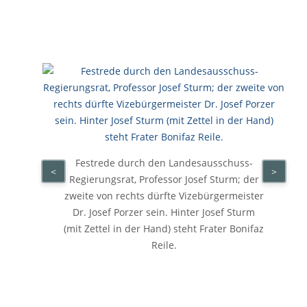
Festrede durch den Landesausschuss-
<
>
Regierungsrat, Professor Josef Sturm; der
zweite von rechts dürfte Vizebürgermeister
Dr. Josef Porzer sein. Hinter Josef Sturm
(mit Zettel in der Hand) steht Frater Bonifaz
Reile.