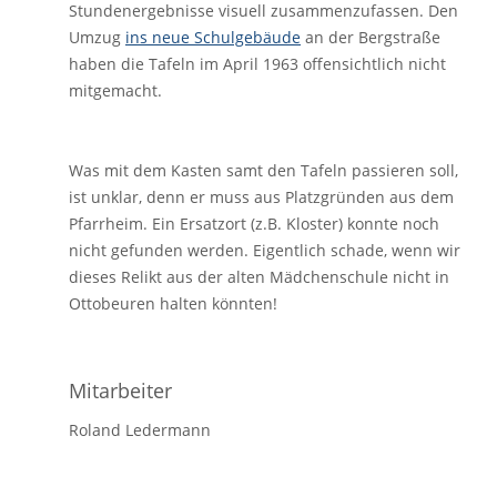
Stundenergebnisse visuell zusammenzufassen. Den
Umzug
ins neue Schulgebäude
an der Bergstraße
haben die Tafeln im April 1963 offensichtlich nicht
mitgemacht.
Was mit dem Kasten samt den Tafeln passieren soll,
ist unklar, denn er muss aus Platzgründen aus dem
Pfarrheim. Ein Ersatzort (z.B. Kloster) konnte noch
nicht gefunden werden. Eigentlich schade, wenn wir
dieses Relikt aus der alten Mädchenschule nicht in
Ottobeuren halten könnten!
Mitarbeiter
Roland Ledermann