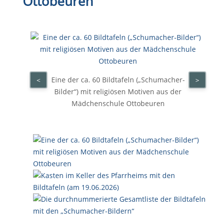
Ottobeuren
Eine der ca. 60 Bildtafeln („Schumacher-
<
>
Bilder“) mit religiösen Motiven aus der
Mädchenschule Ottobeuren