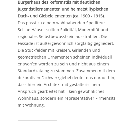
Bürgerhaus des Reformstils mit deutlichen
Jugendstilornamenten und heimatstiltypischen
Dach- und Giebelelementen (ca. 1900 - 1915)
.
Das passt zu einem wohlhabenden Spediteur.
Solche Häuser sollten Solidität, Modernität und
regionales Selbstbewusstsein ausstrahlen. Die
Fassade ist außergewöhnlich sorgfältig gegliedert.
Die Stuckfelder mit Kreisen, Girlanden und
geometrischen Ornamenten scheinen individuell
entworfen worden zu sein und nicht aus einem
Standardkatalog zu stammen. Zusammen mit dem
dekorativen Fachwerkgiebel deutet das darauf hin,
dass hier ein Architekt mit gestalterischem
Anspruch gearbeitet hat – kein gewöhnliches
Wohnhaus, sondern ein repräsentativer Firmensitz
mit Wohnung.
_______________________