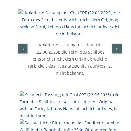
Kolorierte Fassung mit ChatGPT
<
>
(22.06.2026); die Form des Schildes
entspricht nicht dem Original; welche
Farbigkeit das Haus tatsächlich aufwies, ist
nicht bekannt.