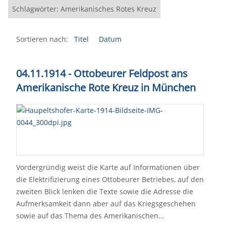
Schlagwörter: Amerikanisches Rotes Kreuz
Sortieren nach:
Titel
Datum
04.11.1914 - Ottobeurer Feldpost ans
Amerikanische Rote Kreuz in München
Vordergründig weist die Karte auf Informationen über
die Elektrifizierung eines Ottobeurer Betriebes, auf den
zweiten Blick lenken die Texte sowie die Adresse die
Aufmerksamkeit dann aber auf das Kriegsgeschehen
sowie auf das Thema des Amerikanischen…