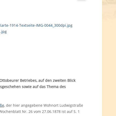
 Ottobeurer Betriebes, auf den zweiten Blick
egsgeschehen sowie auf das Thema des
aße
, der hier angegebene Wohnort Ludwigstraße
ochenblatt Nr. 26 vom 27.06.1878 ist auf S. 1