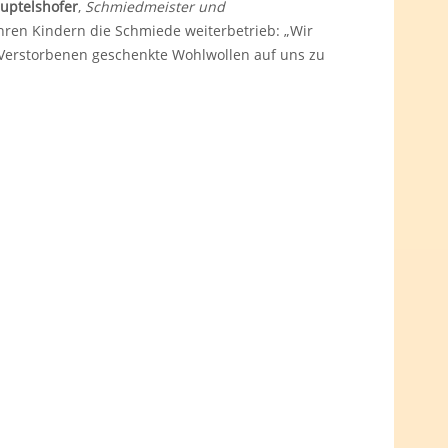
uptelshofer
,
Schmiedmeister und
ihren Kindern die Schmiede weiterbetrieb: „Wir
erstorbenen geschenkte Wohlwollen auf uns zu