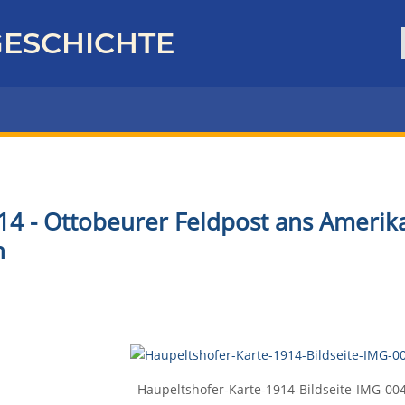
ESCHICHTE
14 - Ottobeurer Feldpost ans Amerik
n
Haupeltshofer-Karte-1914-Bildseite-IMG-00