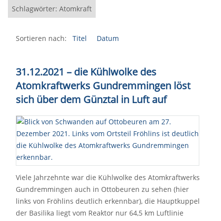
Schlagwörter: Atomkraft
Sortieren nach:
Titel
Datum
31.12.2021
–
die Kühlwolke des
Atomkraftwerks Gundremmingen löst
sich über dem Günztal in Luft auf
Viele Jahrzehnte war die Kühlwolke des Atomkraftwerks
Gundremmingen auch in Ottobeuren zu sehen (hier
links von Fröhlins deutlich erkennbar), die Hauptkuppel
der Basilika liegt vom Reaktor nur 64,5 km Luftlinie