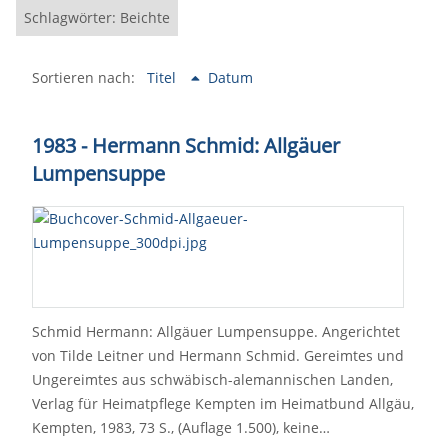
Schlagwörter: Beichte
Sortieren nach:
Titel
Datum
1983 - Hermann Schmid: Allgäuer
Lumpensuppe
Schmid Hermann: Allgäuer Lumpensuppe. Angerichtet
von Tilde Leitner und Hermann Schmid. Gereimtes und
Ungereimtes aus schwäbisch-alemannischen Landen,
Verlag für Heimatpflege Kempten im Heimatbund Allgäu,
Kempten, 1983, 73 S., (Auflage 1.500), keine…