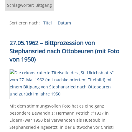
Schlagwörter: Bittgang
Sortieren nach:
Titel
Datum
27.05.1962 – Bittprozession von
Stephansried nach Ottobeuren (mit Foto
von 1950)
Mit dem stimmungsvollen Foto hat es eine ganz
besondere Bewandnis: Hermann Petrich (*1937 in
Eldern) war 1950 bei Verwandten als Hütebub in
Stephansried eingesetzt; in der Bittwoche vor Christi