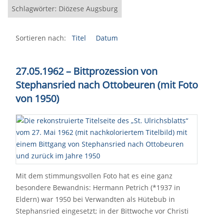
Schlagwörter: Diözese Augsburg
Sortieren nach:
Titel
Datum
27.05.1962 – Bittprozession von
Stephansried nach Ottobeuren (mit Foto
von 1950)
Mit dem stimmungsvollen Foto hat es eine ganz
besondere Bewandnis: Hermann Petrich (*1937 in
Eldern) war 1950 bei Verwandten als Hütebub in
Stephansried eingesetzt; in der Bittwoche vor Christi