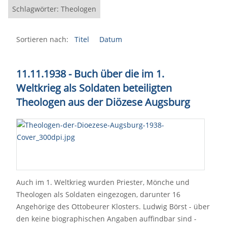
Schlagwörter: Theologen
Sortieren nach:
Titel
Datum
11.11.1938 - Buch über die im 1.
Weltkrieg als Soldaten beteiligten
Theologen aus der Diözese Augsburg
Auch im 1. Weltkrieg wurden Priester, Mönche und
Theologen als Soldaten eingezogen, darunter 16
Angehörige des Ottobeurer Klosters. Ludwig Börst - über
den keine biographischen Angaben auffindbar sind -