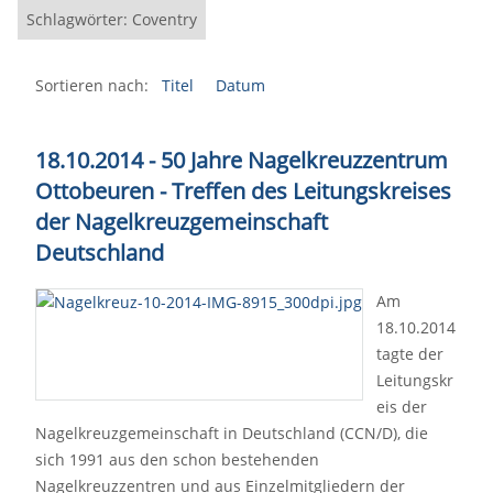
Schlagwörter: Coventry
Sortieren nach:
Titel
Datum
18.10.2014 - 50 Jahre Nagelkreuzzentrum
Ottobeuren - Treffen des Leitungskreises
der Nagelkreuzgemeinschaft
Deutschland
Am
18.10.2014
tagte der
Leitungskr
eis der
Nagelkreuzgemeinschaft in Deutschland (CCN/D), die
sich 1991 aus den schon bestehenden
Nagelkreuzzentren und aus Einzelmitgliedern der