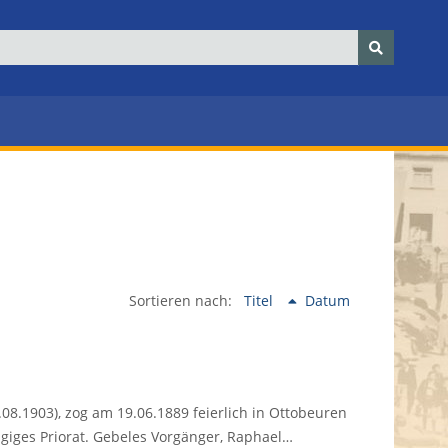
Sortieren nach:
Titel
Datum
.08.1903), zog am 19.06.1889 feierlich in Ottobeuren
ngiges Priorat. Gebeles Vorgänger, Raphael…