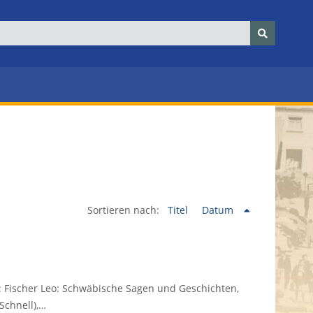
Sortieren nach:
Titel
Datum
n: Fischer Leo: Schwäbische Sagen und Geschichten,
Schnell),…