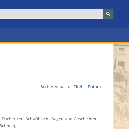
Sortieren nach:
Titel
Datum
n: Fischer Leo: Schwäbische Sagen und Geschichten,
Schnell),…