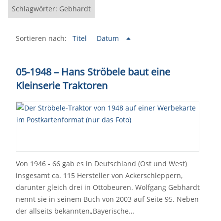
Schlagwörter: Gebhardt
Sortieren nach:
Titel
Datum
05-1948
–
Hans Ströbele baut eine
Kleinserie Traktoren
Von 1946 - 66 gab es in Deutschland (Ost und West)
insgesamt ca. 115 Hersteller von Ackerschleppern,
darunter gleich drei in Ottobeuren. Wolfgang Gebhardt
nennt sie in seinem Buch von 2003 auf Seite 95. Neben
der allseits bekannten„Bayerische…