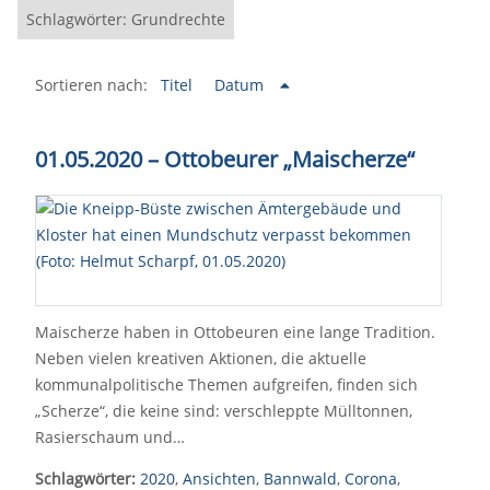
Schlagwörter: Grundrechte
Sortieren nach:
Titel
Datum
01.05.2020 – Ottobeurer „Maischerze“
Maischerze haben in Ottobeuren eine lange Tradition.
Neben vielen kreativen Aktionen, die aktuelle
kommunalpolitische Themen aufgreifen, finden sich
„Scherze“, die keine sind: verschleppte Mülltonnen,
Rasierschaum und…
Schlagwörter:
2020
,
Ansichten
,
Bannwald
,
Corona
,