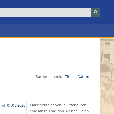
Sortieren nach:
Titel
Datum
Maischerze haben in Ottobeuren
eine lange Tradition. Neben vielen