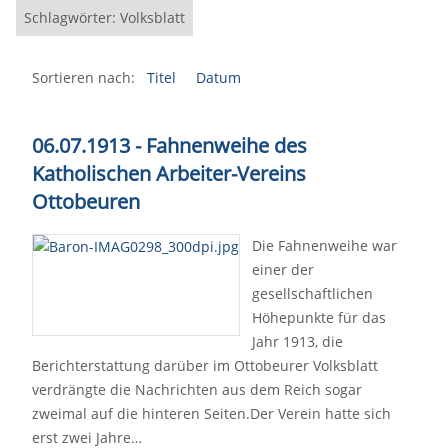
Schlagwörter: Volksblatt
Sortieren nach:
Titel
Datum
06.07.1913 - Fahnenweihe des
Katholischen Arbeiter-Vereins
Ottobeuren
Die Fahnenweihe war
einer der
gesellschaftlichen
Höhepunkte für das
Jahr 1913, die
Berichterstattung darüber im Ottobeurer Volksblatt
verdrängte die Nachrichten aus dem Reich sogar
zweimal auf die hinteren Seiten.Der Verein hatte sich
erst zwei Jahre…