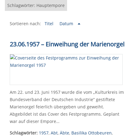
Schlagwörter: Hauptempore
Sortieren nach:
Titel
Datum
23.06.1957
–
Einweihung der Marienorgel
Am 22. und 23. Juni 1957 wurde die vom „Kulturkreis im
Bundesverband der Deutschen Industrie“ gestiftete
Marienorgel feierlich übergeben und geweiht.
Abgebildet ist das Cover des Festprogramms. Geplant
war auf dieser Empore…
Schlagwörter:
1957
,
Abt
,
Äbte
,
Basilika Ottobeuren
,