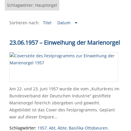
Schlagwörter: Hauptorgel
Sortieren nach:
Titel
Datum
23.06.1957
–
Einweihung der Marienorgel
Am 22. und 23. Juni 1957 wurde die vom „Kulturkreis im
Bundesverband der Deutschen Industrie“ gestiftete
Marienorgel feierlich übergeben und geweiht.
Abgebildet ist das Cover des Festprogramms. Geplant
war auf dieser Empore…
Schlagwörter:
1957
,
Abt
,
Äbte
,
Basilika Ottobeuren
,