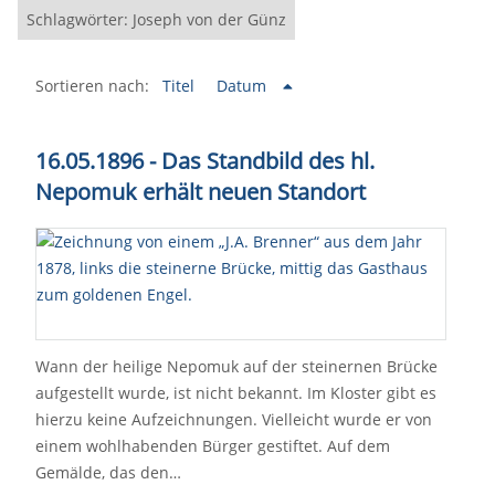
Schlagwörter: Joseph von der Günz
Sortieren nach:
Titel
Datum
16.05.1896 - Das Standbild des hl.
Nepomuk erhält neuen Standort
Wann der heilige Nepomuk auf der steinernen Brücke
aufgestellt wurde, ist nicht bekannt. Im Kloster gibt es
hierzu keine Aufzeichnungen. Vielleicht wurde er von
einem wohlhabenden Bürger gestiftet. Auf dem
Gemälde, das den…